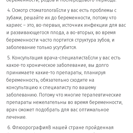
4. Осмотр стоматологаЕсли у вас есть проблемы с
зубами, решайте их до беременности, потому что
кариес – это, во-первых, источник инфекции для вас
и развивающегося плода, а во-вторых, во время
беременности часто портится структура зубов, и
заболевание только усугубится.
5. Консультация врача-специалистаЕсли у вас есть
какое-то хроническое заболевание, вы долго
принимаете какие-то препараты, планируя
беременность, обязательно сходите на
консультацию к специалисту по вашему
заболеванию. Потому что многие терапевтические
препараты нежелательны во время беременности,
врач сможет подобрать для вас оптимальное
лечение.
6. ФлюорографияВ нашей стране пройденная