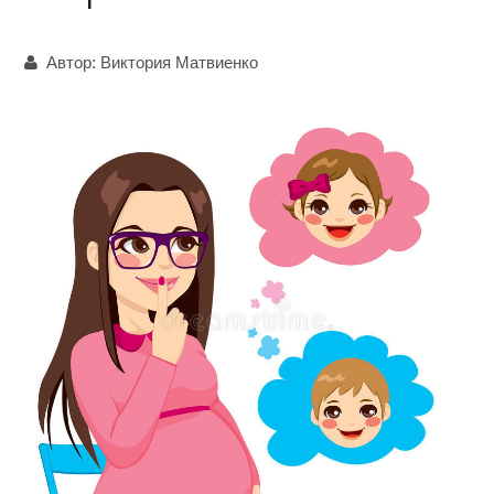
Автор:
Виктория Матвиенко