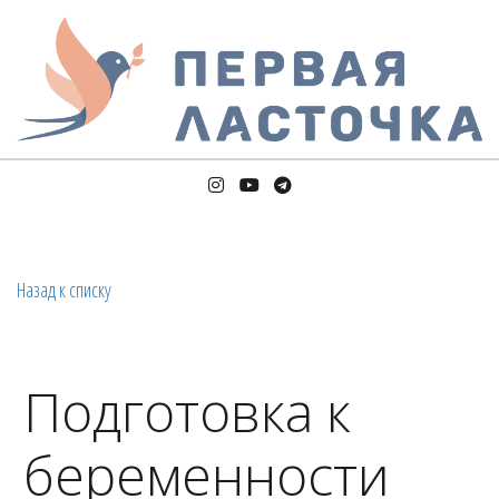
Назад к списку
Подготовка к
беременности