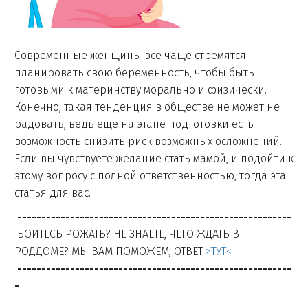
Современные женщины все чаще стремятся
планировать свою беременность, чтобы быть
готовыми к материнству морально и физически.
Конечно, такая тенденция в обществе не может не
радовать, ведь еще на этапе подготовки есть
возможность снизить риск возможных осложнений.
Если вы чувствуете желание стать мамой, и подойти к
этому вопросу с полной ответственностью, тогда эта
статья для вас.
---------------------------------------------------------
БОИТЕСЬ РОЖАТЬ? НЕ ЗНАЕТЕ, ЧЕГО ЖДАТЬ В
РОДДОМЕ? МЫ ВАМ ПОМОЖЕМ, ОТВЕТ
>ТУТ<
---------------------------------------------------------
-