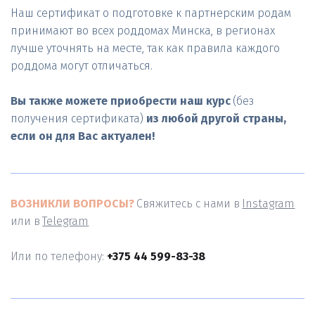
Наш сертификат о подготовке к партнерским родам 
принимают во всех роддомах Минска, в регионах 
лучше уточнять на месте, так как правила каждого 
роддома могут отличаться. 

Вы также можете приобрести наш курс 
(без 
получения сертификата)
 из любой другой страны, 
если он для Вас актуален!
ВОЗНИКЛИ ВОПРОСЫ?
 Свяжитесь с нами в 
Instagram
или в 
Telegram
Или по телефону: 
+375 44 599-83-38 