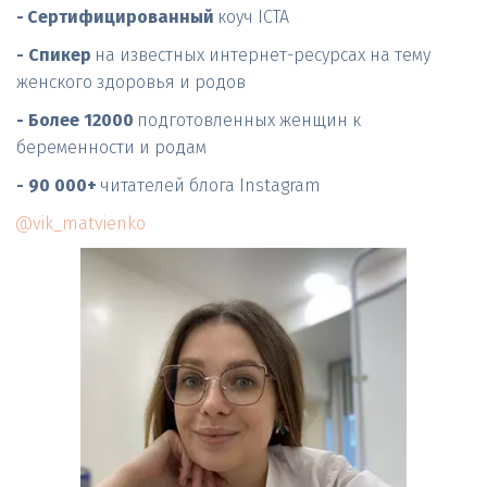
-
Сертифицированный
 коуч ICTA
- Спикер
 на известных интернет-ресурсах на тему 
женского здоровья и родов
- Более 12000
 подготовленных женщин к 
беременности и родам
- 90 000+ 
читателей блога Instagram
@vik_matvienko