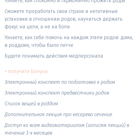
Узнаете, как спокойно и гармонично прожить роды 
Сможете проработать свои страхи и негативные 
установки в отношении родов, научиться держать 
фокус на цели, а не на боли
Узнаете, как себе помочь на каждом этапе родов: дома, 
в роддоме, чтобы было легче
Будете понимать действия медперсонала 

+ получите Бонусы:
Электронный конспект по подготовке к родам 
Электронный конспект предвестники родов 
Список вещей в роддом
Дополнительная лекция про кесарево сечение
Доступ ко всем видеоматериалам (записям лекций) в 
течение 3-х месяцев