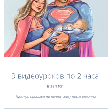
9 видеоуроков по 2 часа
в записи
[Доступ пришлем на почту сразу после оплаты]