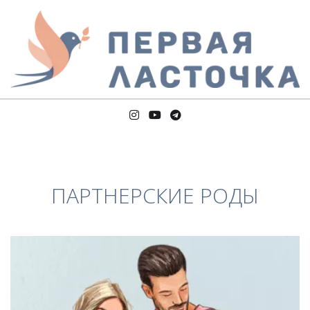
ПАРТНЕРСКИЕ РОДЫ