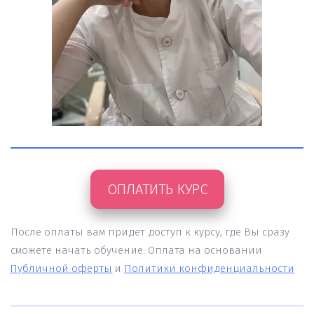
ОПЛАТИТЬ КУРС
После оплаты вам придет доступ к курсу, где Вы сразу 
сможете начать обучение. Оплата на основании
Публичной оферты
и 
Политики конфиденциальности