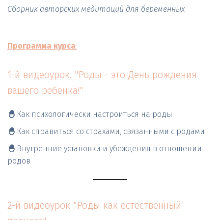
Сборник авторских медитаций для беременных
Программа курса
:
1-й видеоурок. "Роды - это День рождения 
вашего ребенка!"
🐣 
Как психологически настроиться на роды
🐣 
Как справиться со страхами, связанными с родами
🐣 
Внутренние установки и убеждения в отношении 
родов
2-й видеоурок "Роды как естественный 