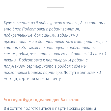
Курс состоит из 9 видеоуроков в записи, 8 из которых 
это блок Подготовки к родам: занятия, 
подкрепленные  домашними заданиями, 
презентациями и дополнительными материалами, на 
которых Вы сможете полноценно подготовиться к 
самим родам, все знать и ничего не бояться! И еще + 1 
лекция 
"
Подготовка к партнерским родам
  с 
получением сертификата в роддом", где мы 
подготовим Вашего партнера. 
Доступ к записям - 3 
месяца, сертификат - на почту. 
Этот курс будет идеален для Вас, если:
Вы хотите подготовиться к партнерским родам и 