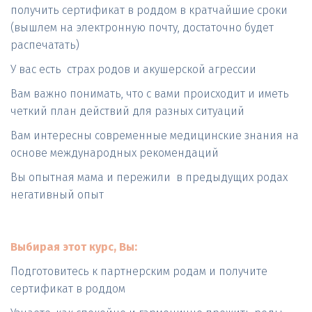
получить сертификат в роддом в кратчайшие сроки 
(вышлем на электронную почту, достаточно будет 
распечатать)
У вас есть  страх родов и акушерской агрессии
Вам важно понимать, что с вами происходит и иметь 
четкий план действий для разных ситуаций
Вам интересны современные медицинские знания на 
основе международных рекомендаций
Вы опытная мама и пережили  в предыдущих родах 
негативный опыт
Выбирая этот курс, Вы:
Подготовитесь к партнерским родам и получите 
сертификат в роддом