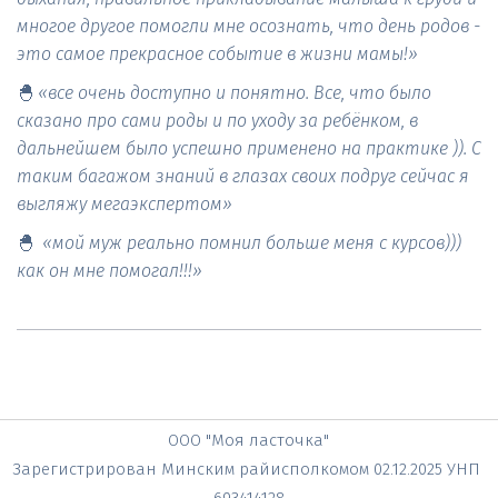
многое другое помогли мне осознать, что день родов - 
это самое прекрасное событие в жизни мамы!»
🐣 
«все очень доступно и понятно. Все, что было 
сказано про сами роды и по уходу за ребёнком, в 
дальнейшем было успешно применено на практике )). С 
таким багажом знаний в глазах своих подруг сейчас я 
выгляжу мегаэкспертом»
🐣  
«мой муж реально помнил больше меня с курсов))) 
как он мне помогал!!!»
ООО "Моя ласточка"
Зарегистрирован Минским райисполкомом 02.12.2025 УНП 