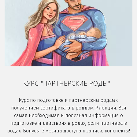
КУРС "ПАРТНЕРСКИЕ РОДЫ"
Курс по подготовке к партнерским родам с
получением сертификата в роддом. 9 лекций. Вся
самая необходимая и полезная информация о
подготовке и действиях в родах, роли партнера в
родах. Бонусы: 3 месяца доступа к записи, конспекты!