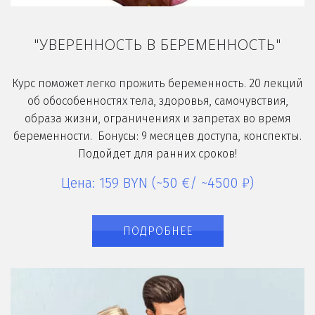
"УВЕРЕННОСТЬ В БЕРЕМЕННОСТЬ"
Курс поможет легко прожить беременность. 20 лекций
об обособенностях тела, здоровья, самочувствия,
образа жизни, ограничениях и запретах во время
беременности. Бонусы: 9 месяцев доступа, конспекты.
Подойдет для ранних сроков!
Цена: 159 BYN (~50 €/ ~4500 ₽)
ПОДРОБНЕЕ