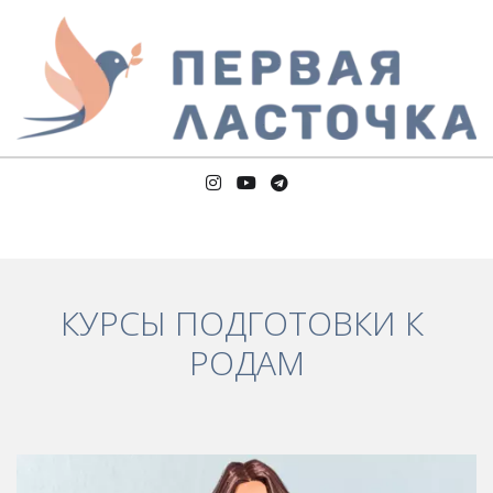
КУРСЫ ПОДГОТОВКИ К 
РОДАМ