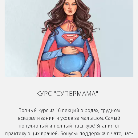
КУРС "СУПЕРМАМА"
Полный курс из 16 лекций о родах, грудном
вскармливании и уходе за малышом. Самый
популярный и полный наш курс! Знания от
практикующих врачей. Бонусы: поддержка в чате, чат-