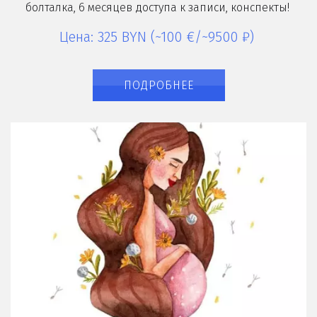
болталка, 6 месяцев доступа к записи, конспекты!
Цена: 325 BYN (~100 €/~9500 ₽)
ПОДРОБНЕЕ