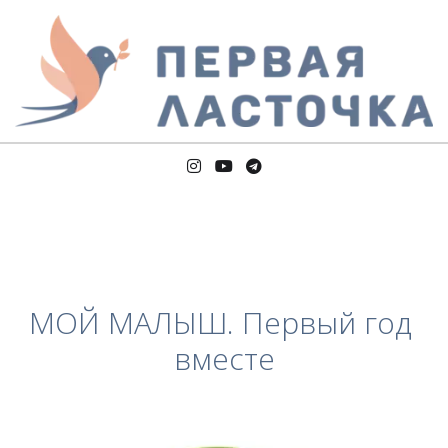
МОЙ МАЛЫШ. Первый год 
вместе
