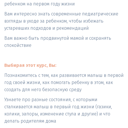
ребенком на первом году жизни 
Вам интересно знать современные педиатрические 
взгляды в уходе за ребенком, чтобы избежать 
устаревших подходов и рекомендаций
Вам важно быть продвинутой мамой и сохранять 
спокойствие
Выбирая этот курс, Вы:
Познакомитесь с тем, как развивается малыш в первой 
год своей жизни, как помогать ребенку в этом, как 
создать для него безопасную среду
Узнаете про разные состояния, с которыми 
сталкивается малыш в первый год жизни (газики, 
колики, запоры, изменение стула и другие) и что 
делать родителям дома