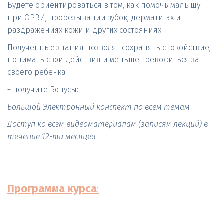
Будете ориентироваться в том, как помочь малышу 
при ОРВИ, прорезывании зубок, дерматитах и 
раздражениях кожи и других состояниях
Полученные знания позволят сохранять спокойствие, 
понимать свои действия и меньше тревожиться за 
своего ребенка
+ получите Бонусы:
Большой Электронный конспект по всем темам
Доступ ко всем видеоматериалам (записям лекций) в 
течение 12-ти месяцев
Программа курса
: