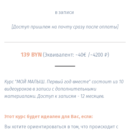
в записи 

[Доступ пришлем на почту сразу после оплаты]
139 BYN
(Эквивалент: ~40€ /~4200 ₽)
Курс "МОЙ МАЛЫШ. Первый год вместе" состоит из 10 
видеоуроков в записи с дополнительными 
материалами. Доступ к записям - 12 месяцев.
Этот курс будет идеален для Вас, если:
Вы хотите ориентироваться в том, что происходит с 