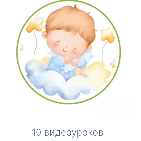
10 видеоуроков  
