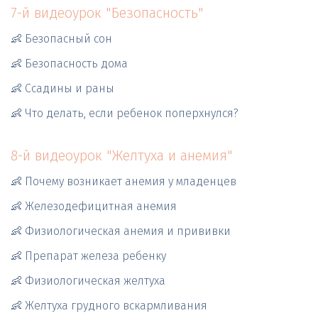
7-й видеоурок "Безопасность"
👶 Безопасный сон
👶 Безопасность дома
👶 Ссадины и раны
👶 Что делать, если ребенок поперхнулся?
8-й видеоурок "Желтуха и анемия"
👶 Почему возникает анемия у младенцев
👶 Железодефицитная анемия
👶 Физиологическая анемия и прививки
👶 Препарат железа ребенку
👶 Физиологическая желтуха
👶 Желтуха грудного вскармливания  