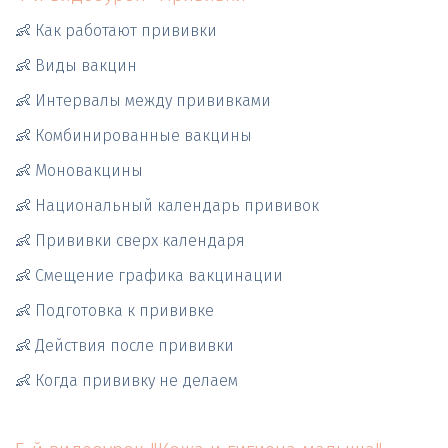
👶 Как работают прививки
👶 Виды вакцин
👶 Интервалы между прививками
👶 Комбинированные вакцины
👶 Моновакцины 
👶 Национальный календарь прививок
👶 Прививки сверх календаря
👶 Смещение графика вакцинации
👶 Подготовка к прививке
👶 Действия после прививки
👶 Когда прививку не делаем