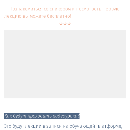
Познакомиться со спикером и посмотреть Первую 
лекцию вы можете бесплатно!
↓↓↓
Как будут проходить видеоуроки?
Это будут лекции в записи на обучающей платформе, 