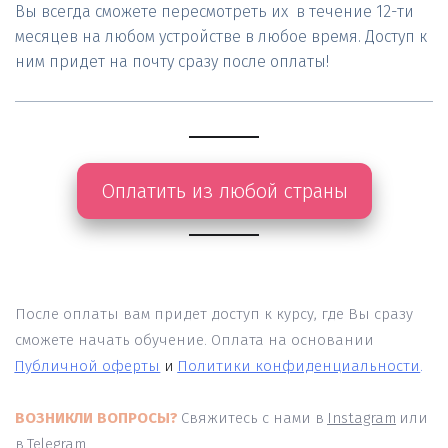
Вы всегда сможете пересмотреть их  в течение 12-ти 
месяцев на любом устройстве в любое время. Доступ к 
ним придет на почту сразу после оплаты!
Оплатить из любой страны
После оплаты вам придет доступ к курсу, где Вы сразу 
сможете начать обучение. Оплата на основании 
Публичной оферты
 и 
Политики конфиденциальности
. 
ВОЗНИКЛИ ВОПРОСЫ?
Свяжитесь с нами в
Instagram
или 
в
Telegram