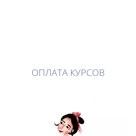
ОПЛАТА КУРСОВ