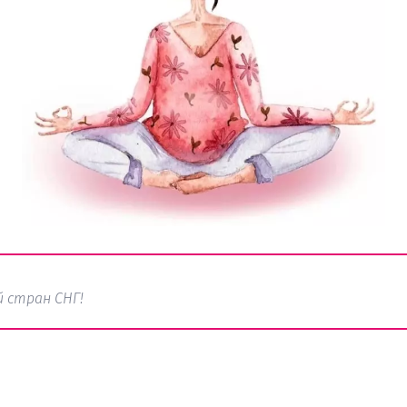
 стран СНГ!