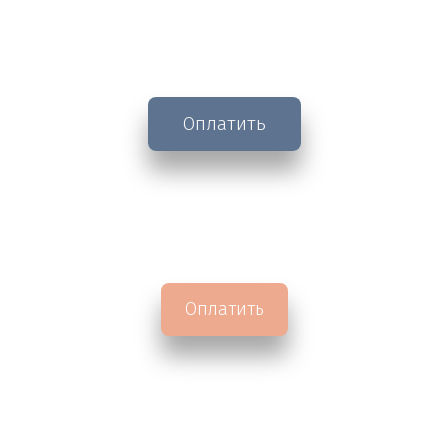
Оплатить
Оплатить