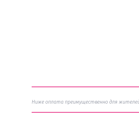
Ниже оплата преимущественно для жителей