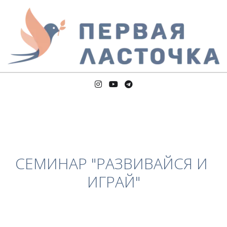
СЕМИНАР "РАЗВИВАЙСЯ И 
ИГРАЙ"