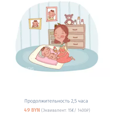
Продолжительность 2,5 часа 
49 BYN
(Эквивалент: 15
/ 1400₽)
€