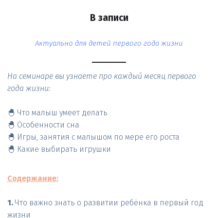
В записи
Актуально для детей первого года жизни
На семинаре вы узнаете про каждый месяц первого 
года жизни:
🐣 Что малыш умеет делать 

🐣 Особенности сна 

🐣 Игры, занятия с малышом по мере его роста 

🐣 Какие выбирать игрушки
Содержание:
1.
 Что важно знать о развитии ребёнка в первый год 