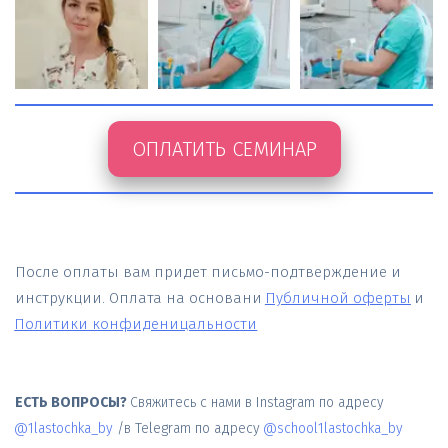
ОПЛАТИТЬ СЕМИНАР
После оплаты вам придет письмо-подтверждение и 
инструкции. Оплата на основани
Публичной оферты
и
Политики конфиденицальности
ЕСТЬ ВОПРОСЫ?
 Свяжитесь с нами в Instagram по адресу 
@1lastochka_by
 /в Telegram по адресу 
@school1lastochka_by