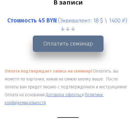
В записи
Стоимость 45 BYN 
(Эквивалент: 18 $ \ 1400 ₽)
↓↓↓
Оплатить семинар
Оплата подтверждает запись на семинар! 
Оплатить  вы 
можете по карточке, нажав на синюю кнопку выше.  После 
оплаты вам придет письмо с подтверждением и инструкциями!  
Оплата на основании
Договора оферты
и
Политики 
конфиденицальности