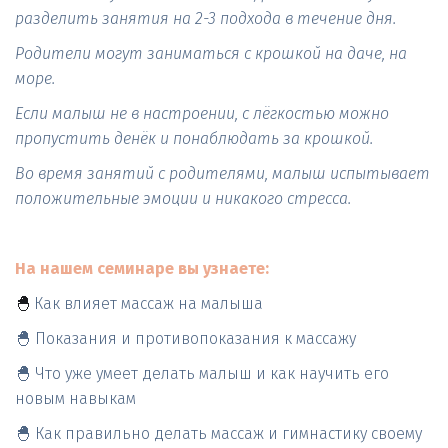
разделить занятия на 2-3 подхода в течение дня.
Родители могут заниматься с крошкой на даче, на 
море.
Если малыш не в настроении, с лёгкостью можно 
пропустить денёк и понаблюдать за крошкой.
Во время занятий с родителями, малыш испытывает 
положительные эмоции и никакого стресса.
На нашем семинаре вы узнаете:
🐣 
Как влияет массаж на малыша
🐣 Показания и противопоказания к массажу
🐣 Что уже умеет делать малыш и как научить его 
новым навыкам
🐣 Как правильно делать массаж и гимнастику своему 