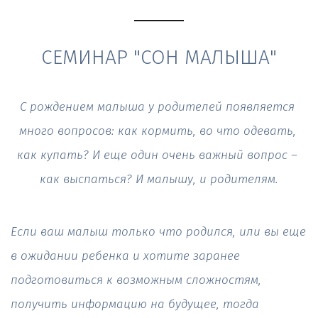
С рождением малыша у родителей появляется 
много вопросов: как кормить, во что одевать, 
как купать? И еще один очень важный вопрос – 
как выспаться? И малышу, и родителям.
Если ваш малыш только что родился, или вы еще 
в ожидании ребенка и хотите заранее 
подготовиться к возможным сложностям, 
получить информацию на будущее, тогда 