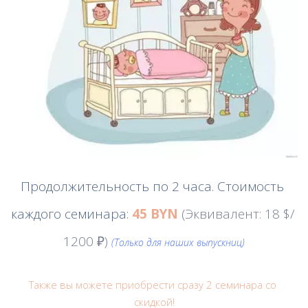
Продолжительность по 2 часа. Стоимость 
каждого семинара: 
45 BYN 
(Эквивалент: 18 $/ 
1200 ₽)
(Только для наших выпускниц)
Также вы можете приобрести сразу 2 семинара со 
скидкой!