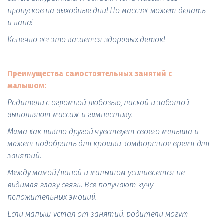
пропусков на выходные дни! Но массаж может делать 
и папа!
Конечно же это касается здоровых деток!
Преимущества самостоятельных занятий с 
малышом:
Родители с огромной любовью, лаской и заботой 
выполняют массаж и гимнастику.
Мама как никто другой чувствует своего малыша и 
может подобрать для крошки комфортное время для 
занятий.
Между мамой/папой и малышом усиливается не 
видимая глазу связь. Все получают кучу 
положительных эмоций.
Если малыш устал от занятий, родители могут 