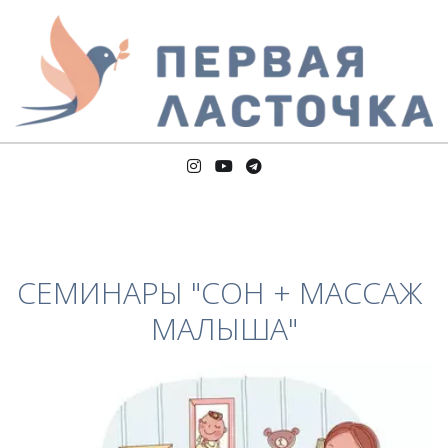
СЕМИНАРЫ "СОН + МАССАЖ 
МАЛЫША"