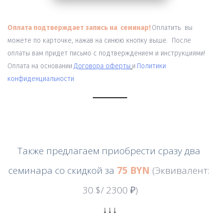
Оплата подтверждает запись на  семинар!
Оплатить  вы 
можете по карточке, нажав на синюю кнопку выше.  После 
оплаты вам придет письмо с подтверждением и инструкциями!  
Оплата на основании
Договора оферты
и
Политики 
конфиденциальности
Также предлагаем приобрести сразу два 
семинара со скидкой за
75 BYN 
(Эквивалент: 
30 $/ 2300 ₽)
↓↓↓