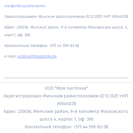
конфиденциальности
Зарегистрирован Минским райисполкомом 02.12.2025 УНП 693414128
Адрес: 220036, Минский район, 9-й километр Московского шоссе, 4, 
корп.1, оф. 306
Контактный телефон: +375 44 599-83-38
e-mail:
victoria@1lastochka.by
ООО "Моя ласточка"
Зарегистрирован Минским райисполкомом 02.12.2025 УНП 
693414128
Адрес: 220036, Минский район, 9-й километр Московского 
шоссе 4, корпус 1, оф. 306
Контактный телефон: +375 44 599-83-38