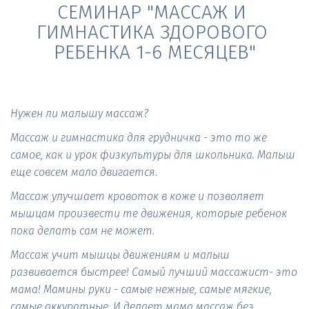
СЕМИНАР "МАССАЖ И 
ГИМНАСТИКА ЗДОРОВОГО 
РЕБЕНКА 1-6 МЕСЯЦЕВ"
Нужен ли малышу массаж?
Массаж и гимнастика для грудничка - это то же 
самое, как и урок физкультуры для школьника. Малыш 
еще совсем мало двигается. 
Массаж улучшает кровоток в коже и позволяет 
мышцам произвести те движения, которые ребенок 
пока делать сам не может. 
Массаж учит мышцы движениям и малыш 
развивается быстрее! Самый лучший массажист- это 
мама! Мамины руки - самые нежные, самые мягкие, 
самые аккуратные. И делает мама массаж без 