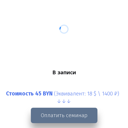
В записи
Стоимость 45 BYN 
(Эквивалент: 18 $ \ 1400 ₽)
↓↓↓
Оплатить семинар